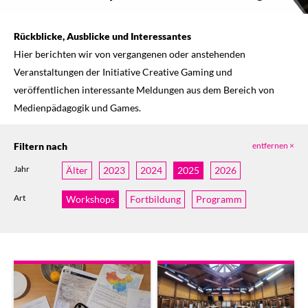
Rückblicke, Ausblicke und Interessantes
Hier berichten wir von vergangenen oder anstehenden
Veranstaltungen der Initiative Creative Gaming und
veröffentlichen interessante Meldungen aus dem Bereich von
Medienpädagogik und Games.
Filtern nach
entfernen ×
Jahr
Älter
2023
2024
2025
2026
Art
Workshops
Fortbildung
Programm