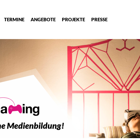
TERMINE
ANGEBOTE
PROJEKTE
PRESSE
sche Medienbildung!