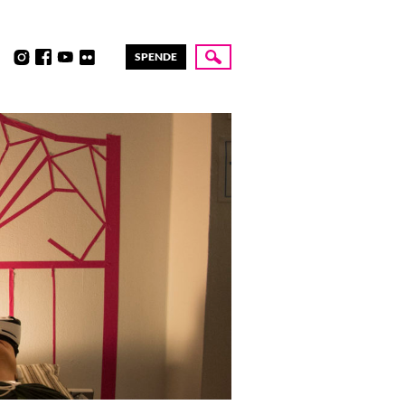
SPENDE
Suche