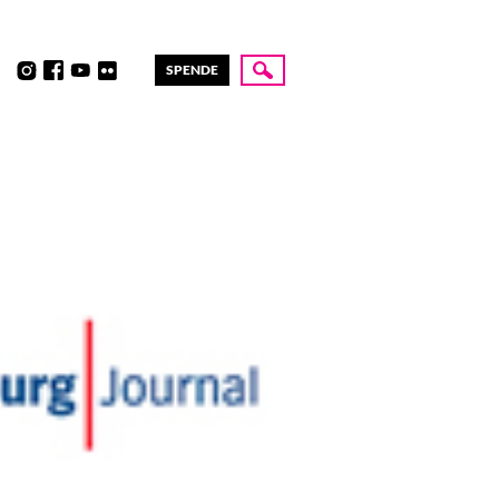
SPENDE
Suche