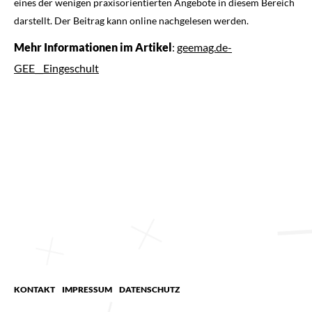
eines der wenigen praxisorientierten Angebote in diesem Bereich
darstellt. Der Beitrag kann online nachgelesen werden.
Mehr Informationen im Artikel
:
geemag.de-
GEE__Eingeschult
KONTAKT
IMPRESSUM
DATENSCHUTZ