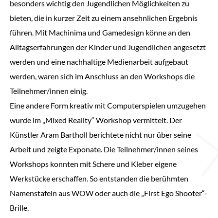
besonders wichtig den Jugendlichen Möglichkeiten zu
bieten, die in kurzer Zeit zu einem ansehnlichen Ergebnis
führen. Mit Machinima und Gamedesign könne an den
Alltagserfahrungen der Kinder und Jugendlichen angesetzt
werden und eine nachhaltige Medienarbeit aufgebaut
werden, waren sich im Anschluss an den Workshops die
Teilnehmer/innen einig.
Eine andere Form kreativ mit Computerspielen umzugehen
wurde im „Mixed Reality“ Workshop vermittelt. Der
Künstler Aram Bartholl berichtete nicht nur über seine
Arbeit und zeigte Exponate. Die Teilnehmer/innen seines
Workshops konnten mit Schere und Kleber eigene
Werkstücke erschaffen. So entstanden die berühmten
Namenstafeln aus WOW oder auch die „First Ego Shooter“-
Brille.