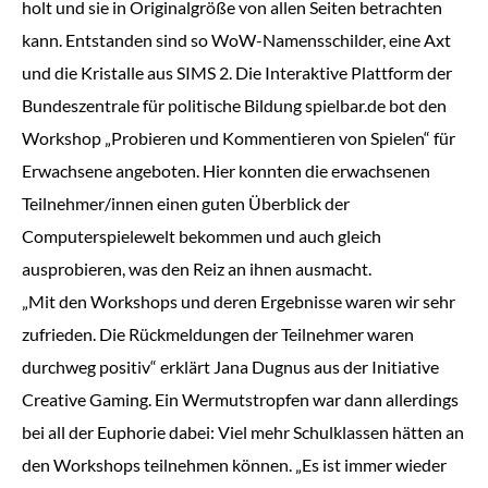
holt und sie in Originalgröße von allen Seiten betrachten
kann. Entstanden sind so WoW-Namensschilder, eine Axt
und die Kristalle aus SIMS 2. Die Interaktive Plattform der
Bundeszentrale für politische Bildung spielbar.de bot den
Workshop „Probieren und Kommentieren von Spielen“ für
Erwachsene angeboten. Hier konnten die erwachsenen
Teilnehmer/innen einen guten Überblick der
Computerspielewelt bekommen und auch gleich
ausprobieren, was den Reiz an ihnen ausmacht.
„Mit den Workshops und deren Ergebnisse waren wir sehr
zufrieden. Die Rückmeldungen der Teilnehmer waren
durchweg positiv“ erklärt Jana Dugnus aus der Initiative
Creative Gaming. Ein Wermutstropfen war dann allerdings
bei all der Euphorie dabei: Viel mehr Schulklassen hätten an
den Workshops teilnehmen können. „Es ist immer wieder