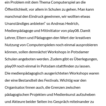
ein Problem mit dem Thema Computerspiel an die
Öffentlichkeit, vor allem in Schulen zu gehen. Man kann
manchmal den Eindruck gewinnen, wir wollten etwas
Unanständiges anbieten“ so Andreas Hedrich,
Medienpädagoge und Mitinitiator von play08. Damit
Lehrer, Eltern und Pädagogen den Wert der kreativen
Nutzung von Computerspielen noch einmal ausprobieren
können, sollen demnächst Workshops in Potsdamer
Schulen angeboten werden. Zudem gibt es Überlegungen,
play09 noch einmal in Potsdam stattfinden zu lassen.
Die medienpädagogisch ausgerichteten Workshops waren
der eine Bestandteil des Festivals. Wichtig war den
Organisator/innen auch, die Grenzen zwischen
pädagogischen Projekten und Medienkunst aufzuheben
und Akteure beider Seiten ins Gespräch miteinander zu