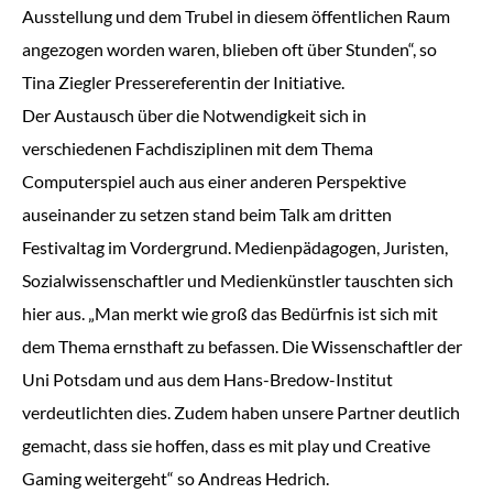
Ausstellung und dem Trubel in diesem öffentlichen Raum
angezogen worden waren, blieben oft über Stunden“, so
Tina Ziegler Pressereferentin der Initiative.
Der Austausch über die Notwendigkeit sich in
verschiedenen Fachdisziplinen mit dem Thema
Computerspiel auch aus einer anderen Perspektive
auseinander zu setzen stand beim Talk am dritten
Festivaltag im Vordergrund. Medienpädagogen, Juristen,
Sozialwissenschaftler und Medienkünstler tauschten sich
hier aus. „Man merkt wie groß das Bedürfnis ist sich mit
dem Thema ernsthaft zu befassen. Die Wissenschaftler der
Uni Potsdam und aus dem Hans-Bredow-Institut
verdeutlichten dies. Zudem haben unsere Partner deutlich
gemacht, dass sie hoffen, dass es mit play und Creative
Gaming weitergeht“ so Andreas Hedrich.