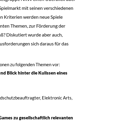
pielmarkt mit seinen verschiedenen
n Kriterien werden neue Spiele
vanten Themen, zur Förderung der
aß? Diskutiert wurde aber auch,
sforderungen sich daraus für das
onen zu folgenden Themen vor:
d Blick hinter die Kulissen eines
dschutzbeauftragter, Elektronic Arts,
ames zu gesellschaftlich relevanten