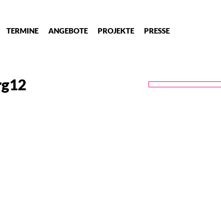
TERMINE
ANGEBOTE
PROJEKTE
PRESSE
rg12