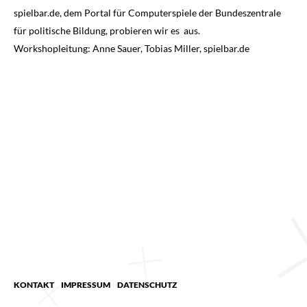
spielbar.de, dem Portal für Computerspiele der Bundeszentrale
für politische Bildung, probieren wir es aus.
Workshopleitung: Anne Sauer, Tobias Miller, spielbar.de
KONTAKT
IMPRESSUM
DATENSCHUTZ