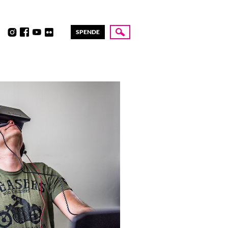
SPENDE
Suche