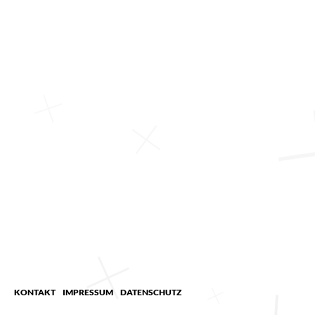
KONTAKT
IMPRESSUM
DATENSCHUTZ