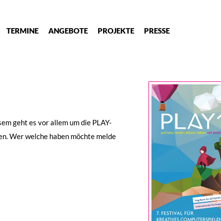
TERMINE
ANGEBOTE
PROJEKTE
PRESSE
esem geht es vor allem um die PLAY-
len. Wer welche haben möchte melde