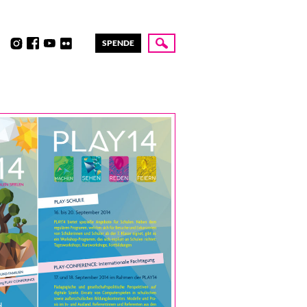
SPENDE
Suche