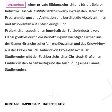
, einer private Bildungseinrichtung für die Spiele-
SAE Institute
Industrie. Das
SAE Institute
setzt Schwerpunkte in den Bereichen
Programmierung und Animation und bereitet die Absolventinnen
und Absolventen auf Entwicklungs- und
Projektleitungspositionen innerhalb der Spiele-Industrie vor.
Dabei greift es durch die Vernetzung mit wichtigen Firmen aus
der Games-Branche auf erfahrene Dozenten und das Know-How
aus der Praxis zurück. Anhand von Projekten aktueller
Studierender gibt der Fachbereichsleiter Christoph Graf einen
Einblick in den Arbeitsalltag und die Ausbildung eines Games-
Studierenden.
KONTAKT
IMPRESSUM
DATENSCHUTZ