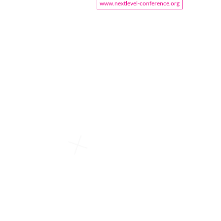
www.nextlevel-conference.org