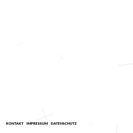
KONTAKT
IMPRESSUM
DATENSCHUTZ