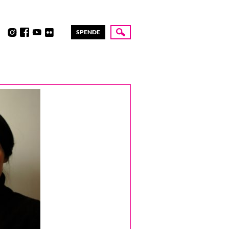
SPENDE
Suche