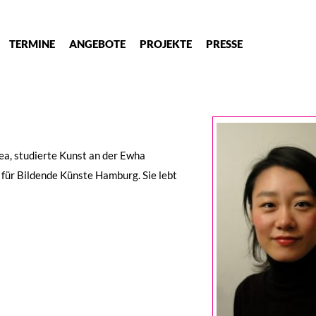
TERMINE
ANGEBOTE
PROJEKTE
PRESSE
a, studierte Kunst an der Ewha
 für Bildende Künste Hamburg. Sie lebt