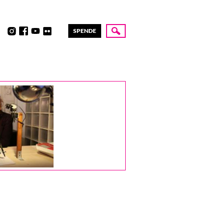
SPENDE
Suche