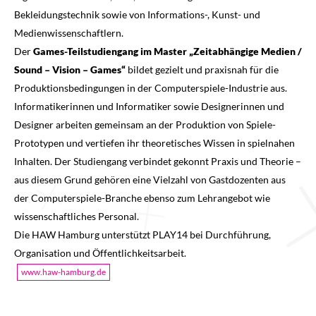
Bekleidungstechnik sowie von Informations-, Kunst- und
Medienwissenschaftlern.
Der
Games-Teilstudiengang im Master „Zeitabhängige Medien /
Sound – Vision – Games“
bildet gezielt und praxisnah für die
Produktionsbedingungen in der Computerspiele-Industrie aus.
Informatikerinnen und Informatiker sowie Designerinnen und
Designer arbeiten gemeinsam an der Produktion von Spiele-
Prototypen und vertiefen ihr theoretisches Wissen in spielnahen
Inhalten. Der Studiengang verbindet gekonnt Praxis und Theorie –
aus diesem Grund gehören eine Vielzahl von Gastdozenten aus
der Computerspiele-Branche ebenso zum Lehrangebot wie
wissenschaftliches Personal.
Die HAW Hamburg unterstützt PLAY14 bei Durchführung,
Organisation und Öffentlichkeitsarbeit.
www.haw-hamburg.de