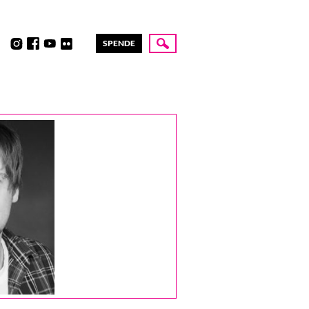
SPENDE
Suche