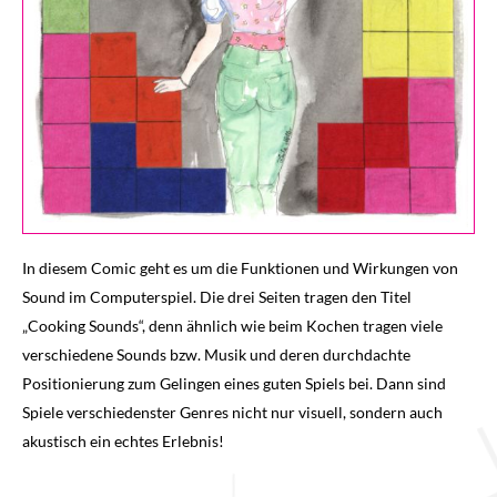
In diesem Comic geht es um die Funktionen und Wirkungen von
Sound im Computerspiel. Die drei Seiten tragen den Titel
„Cooking Sounds“, denn ähnlich wie beim Kochen tragen viele
verschiedene Sounds bzw. Musik und deren durchdachte
Positionierung zum Gelingen eines guten Spiels bei. Dann sind
Spiele verschiedenster Genres nicht nur visuell, sondern auch
akustisch ein echtes Erlebnis!