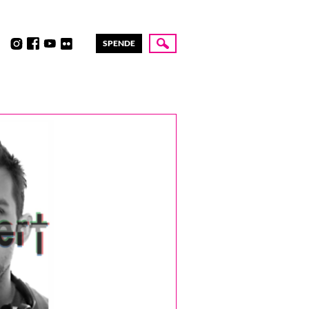
SPENDE
Suche