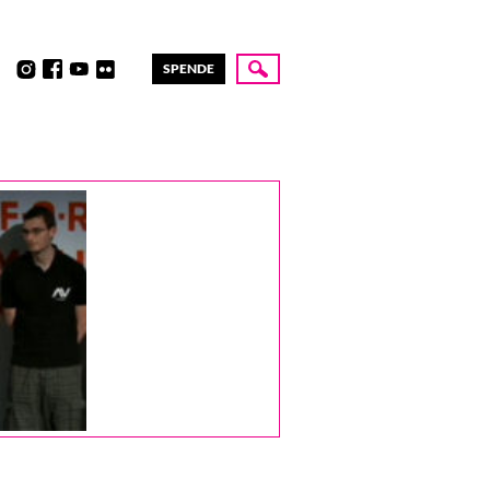
SPENDE
Suche