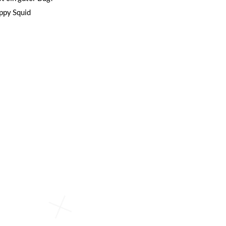
appy Squid