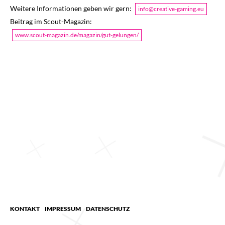
Weitere Informationen geben wir gern:
info@creative-gaming.eu
Beitrag im Scout-Magazin:
www.scout-magazin.de/magazin/gut-gelungen/
KONTAKT
IMPRESSUM
DATENSCHUTZ