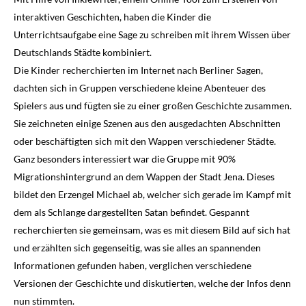
interaktiven Geschichten, haben die Kinder die
Unterrichtsaufgabe eine Sage zu schreiben mit ihrem Wissen über
Deutschlands Städte kombiniert.
Die Kinder recherchierten im Internet nach Berliner Sagen,
dachten sich in Gruppen verschiedene kleine Abenteuer des
Spielers aus und fügten sie zu einer großen Geschichte zusammen.
Sie zeichneten einige Szenen aus den ausgedachten Abschnitten
oder beschäftigten sich mit den Wappen verschiedener Städte.
Ganz besonders interessiert war die Gruppe mit 90%
Migrationshintergrund an dem Wappen der Stadt Jena. Dieses
bildet den Erzengel Michael ab, welcher sich gerade im Kampf mit
dem als Schlange dargestellten Satan befindet. Gespannt
recherchierten sie gemeinsam, was es mit diesem Bild auf sich hat
und erzählten sich gegenseitig, was sie alles an spannenden
Informationen gefunden haben, verglichen verschiedene
Versionen der Geschichte und diskutierten, welche der Infos denn
nun stimmten.