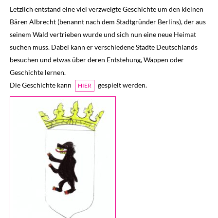
Letzlich entstand eine viel verzweigte Geschichte um den kleinen
Bären Albrecht (benannt nach dem Stadtgründer Berlins), der aus
seinem Wald vertrieben wurde und sich nun eine neue Heimat
suchen muss. Dabei kann er verschiedene Städte Deutschlands
besuchen und etwas über deren Entstehung, Wappen oder
Geschichte lernen.
Die Geschichte kann
gespielt werden.
HIER