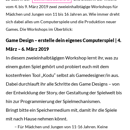
vom 4. bis 9. März 2019 zwei zweieinhalbtägige Workshops für
Mädchen und Jungen von 11 bis 16 Jahren an. Wie immer dreht
sich dabei alles um Computerspiele und die Produktion neuer
Games. Die Workshops im Überblick:
Game Design – erstelle dein eigenes Computerspiel | 4.
März – 6. März 2019
In diesem zweieinhalbtägigen Workshop lernt ihr, was zu
einem guten Spiel gehört und probiert euch mit dem
kostenfreien Tool „Kodu“ selbst als Gamedesigner/in aus.
Dabei durchlauft ihr alle Schritte des Game Designs – von
der Entwicklung der Story, der Gestaltung der Spielwelt bis
hin zur Programmierung der Spielmechanismen.
Bringt bitte ein Speichermedium mit, damit ihr die Spiele
mit nach Hause nehmen könnt.
– Für Mädchen und Jungen von 11-16 Jahren. Keine