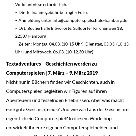
Vorkenntnisse erforderlich.
– Die Teilnahmegebühr beträgt 5 Euro.
– Anmeldung unter info@computerspielschule-hamburg.de
– Ort: Bücherhalle Elbvororte, Sülldorfer Kirchenweg 1B,
22587 Hamburg
– Zeiten: Montag, 04.03. (10-15 Uhr), Dienstag, 05.03. (10-15
Uhr) und Mittwoch, 06.03. (10-12.30 Uhr)
Textadventures – Geschichten werden zu
Computerspielen | 7. März – 9. März 2019
Nicht nur in Büchern finden wir Geschichten, auch in
Computerspielen begleiten wir Figuren auf ihren
Abenteuern und fesselnden Erlebnissen. Aber was macht
eine gute Geschichte aus? Und wie wird aus der Geschichte
eigentlich ein Computerspiel? In diesem Workshop
entwickelt ihr eure eigenen Computerspielhelden und