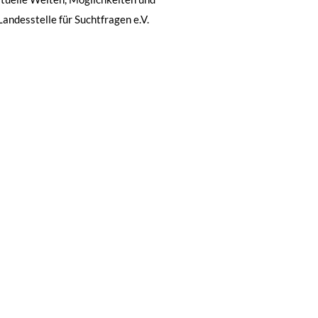
andesstelle für Suchtfragen e.V.