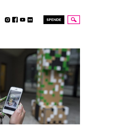
SPENDE
Suche