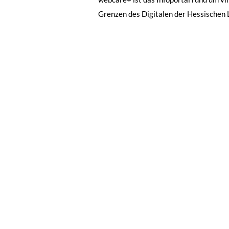
Grenzen des Digitalen der Hessischen L