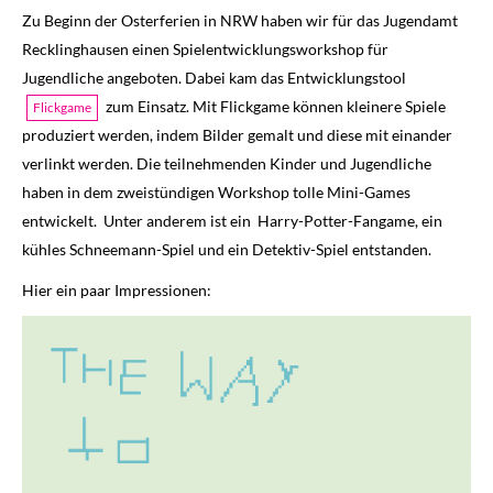
Zu Beginn der Osterferien in NRW haben wir für das Jugendamt
Recklinghausen einen Spielentwicklungsworkshop für
Jugendliche angeboten. Dabei kam das Entwicklungstool
zum Einsatz. Mit Flickgame können kleinere Spiele
Flickgame
produziert werden, indem Bilder gemalt und diese mit einander
verlinkt werden. Die teilnehmenden Kinder und Jugendliche
haben in dem zweistündigen Workshop tolle Mini-Games
entwickelt. Unter anderem ist ein Harry-Potter-Fangame, ein
kühles Schneemann-Spiel und ein Detektiv-Spiel entstanden.
Hier ein paar Impressionen: