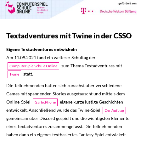
Textadventures mit Twine in der CSSO
Eigene Textadventures entwickeln
Am 11.09.2021 fand ein weiterer Schultag der
zum Thema Textadventures mit
ComputerSpielSchule Online
statt.
Twine
Die Teilnehmenden hatten sich zunächst über verschiedene
Games mit spannenden Stories ausgetauscht und mittels dem
Online-Spiel
eigene kurze lustige Geschichten
GarticPhone
entwickelt. Anschließend wurde das Twine-Spiel
Der Auftrag
gemeinsam über Discord gespielt und die wichtigsten Elemente
eines Textadventures zusammengefasst. Die Teilnehmenden
haben dann ein eigenes textbasiertes Fantasy-Spiel entwickelt.