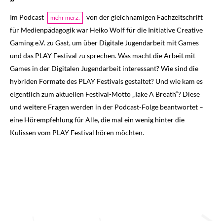
Im Podcast
von der gleichnamigen Fachzeitschrift
mehr merz.
für Medienpädagogik war Heiko Wolf für die Initiative Creative
Gaming e.V. zu Gast, um über Digitale Jugendarbeit mit Games
und das PLAY Festival zu sprechen. Was macht die Arbeit mit
Games in der Digitalen Jugendarbeit interessant? Wie sind die
hybriden Formate des PLAY Festivals gestaltet? Und wie kam es
eigentlich zum aktuellen Festival-Motto „Take A Breath“? Diese
und weitere Fragen werden in der Podcast-Folge beantwortet –
eine Hörempfehlung für Alle, die mal ein wenig hinter die
Kulissen vom PLAY Festival hören möchten.