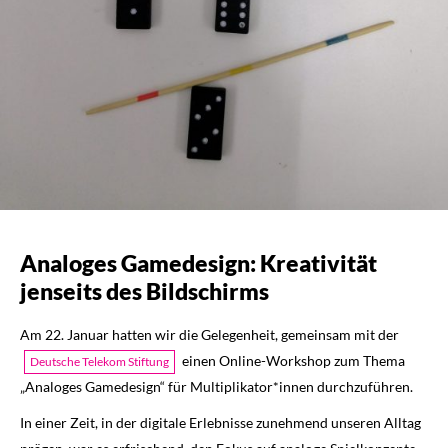
Analoges Gamedesign: Kreativität
jenseits des Bildschirms
Am 22. Januar hatten wir die Gelegenheit, gemeinsam mit der
einen Online-Workshop zum Thema
Deutsche Telekom Stiftung
„Analoges Gamedesign“ für Multiplikator*innen durchzuführen.
In einer Zeit, in der digitale Erlebnisse zunehmend unseren Alltag