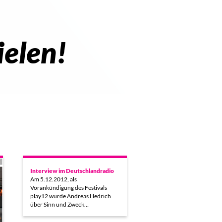
ielen!
Interview im Deutschlandradio
Am 5.12.2012, als
Vorankündigung des Festivals
play12 wurde Andreas Hedrich
über Sinn und Zweck…