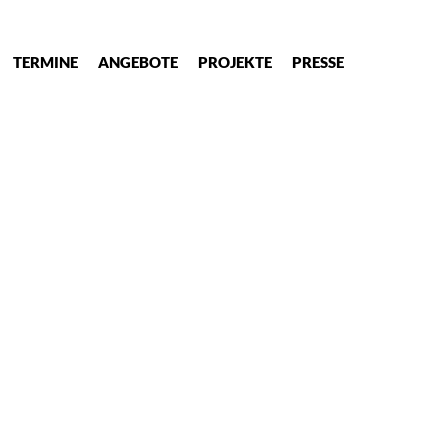
TERMINE
ANGEBOTE
PROJEKTE
PRESSE