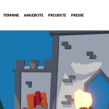
TERMINE
ANGEBOTE
PROJEKTE
PRESSE