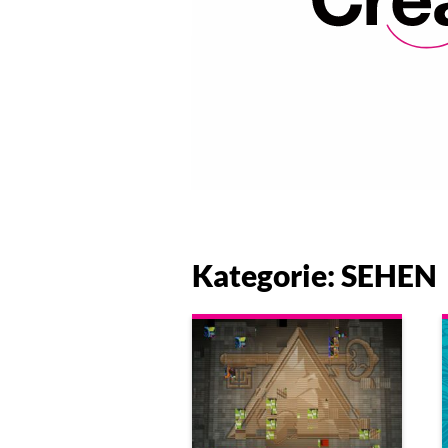
Kategorie: SEHEN