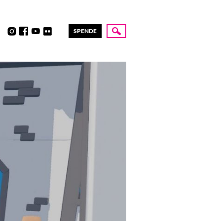
SPENDE
Suche