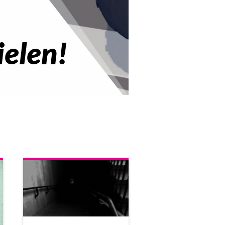
ielen!