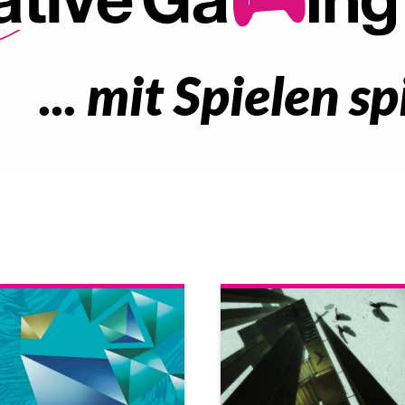
... mit Spielen sp