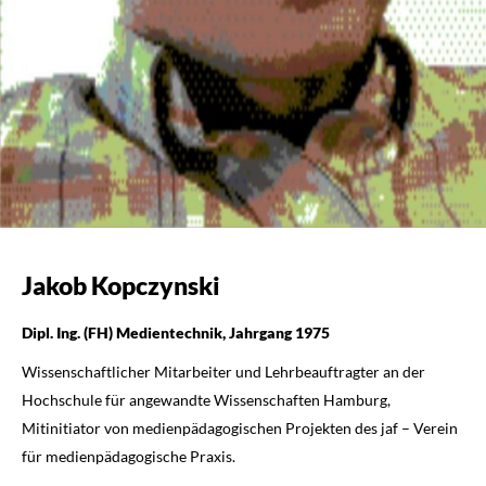
Jakob Kopczynski
Dipl. Ing. (FH) Medientechnik, Jahrgang 1975
Wissenschaftlicher Mitarbeiter und Lehrbeauftragter an der
Hochschule für angewandte Wissenschaften Hamburg,
Mitinitiator von medienpädagogischen Projekten des jaf – Verein
für medienpädagogische Praxis.