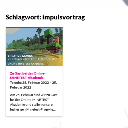
Schlagwort: impulsvortrag
Zu Gast bei der Online-
MINETEST-Akademie
Termin: 25. Februar 2022 – 25.
Februar 2022
Am 25. Februar sind wir zu Gast
bei der Online-MINETEST-
Akademie und stellen unsere
bisherigen Minetest-Projekte…