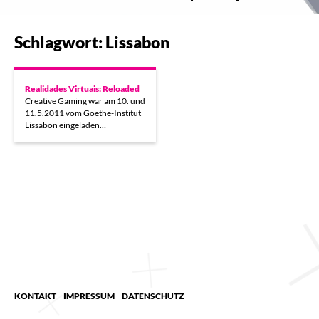
Schlagwort: Lissabon
Realidades Virtuais: Reloaded
Creative Gaming war am 10. und
11.5.2011 vom Goethe-Institut
Lissabon eingeladen…
KONTAKT
IMPRESSUM
DATENSCHUTZ