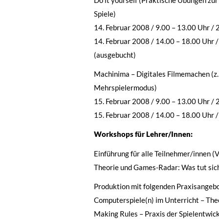
Spiele)
14. Februar 2008 / 9.00 – 13.00 Uhr / 
14. Februar 2008 / 14.00 – 18.00 Uhr /
(ausgebucht)
Machinima – Digitales Filmemachen (z.B
Mehrspielermodus)
15. Februar 2008 / 9.00 – 13.00 Uhr / 
15. Februar 2008 / 14.00 – 18.00 Uhr /
Workshops für Lehrer/Innen:
Einführung für alle Teilnehmer/innen (V
Theorie und Games-Radar: Was tut sic
Produktion mit folgenden Praxisangeb
Computerspiele(n) im Unterricht – The
Making Rules – Praxis der Spielentwick