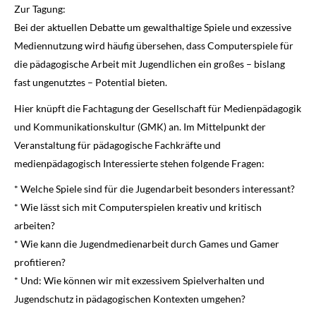
Zur Tagung:
Bei der aktuellen Debatte um gewalthaltige Spiele und exzessive
Mediennutzung wird häufig übersehen, dass Computerspiele für
die pädagogische Arbeit mit Jugendlichen ein großes – bislang
fast ungenutztes – Potential bieten.
Hier knüpft die Fachtagung der Gesellschaft für Medienpädagogik
und Kommunikationskultur (GMK) an. Im Mittelpunkt der
Veranstaltung für pädagogische Fachkräfte und
medienpädagogisch Interessierte stehen folgende Fragen:
* Welche Spiele sind für die Jugendarbeit besonders interessant?
* Wie lässt sich mit Computerspielen kreativ und kritisch
arbeiten?
* Wie kann die Jugendmedienarbeit durch Games und Gamer
profitieren?
* Und: Wie können wir mit exzessivem Spielverhalten und
Jugendschutz in pädagogischen Kontexten umgehen?