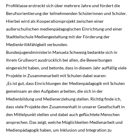
Profilklasse erstreckt sich über mehrere Jahre und fördert die
Berufsorientierung der teilnehmenden Schülerinnen und Schüler.
Hierbei wird als Kooperationsprojekt zwischen einer
außerschulischen medienpädagogischen Einrichtung und einer
Stadtteilschule Mediengestaltung mit der Förderung der
Medienkritikfähigkeit verbunden.
Bundesjugendministerin Manuela Schwesig bedankte sich in
ihrem Grußwort ausdrücklich bei allen, die Bewerbungen
eingereicht haben, und betonte, dass in diesem Jahr auffällig viele
Projekte in Zusammenarbeit mit Schulen dabei waren:
„Es ist gut, dass Einrichtungen der Medienpädagogik mit Schulen
gemeinsam an den Aufgaben arbeiten, die sich in der
Medienbildung und Medienerziehung stellen. Richtig finde ich,
dass viele Projekte den Zusammenhalt in unserer Gesellschaft in
den Mittelpunkt stellen und dabei auch geflüchtete Menschen
ansprechen. Das zeigt, welche Möglichkeiten Medienarbeit und
Medienpädagogik haben, um Inklusion und Integration zu