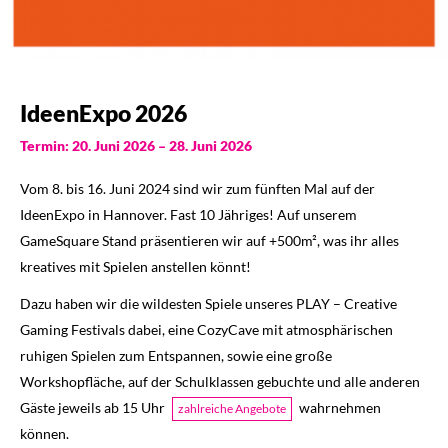
IdeenExpo 2026
Termin: 20. Juni 2026 – 28. Juni 2026
Vom 8. bis 16. Juni 2024 sind wir zum fünften Mal auf der
IdeenExpo in Hannover. Fast 10 Jähriges! Auf unserem
GameSquare Stand präsentieren wir auf +500m², was ihr alles
kreatives mit Spielen anstellen könnt!
Dazu haben wir die wildesten Spiele unseres PLAY – Creative
Gaming Festivals dabei, eine CozyCave mit atmosphärischen
ruhigen Spielen zum Entspannen, sowie eine große
Workshopfläche, auf der Schulklassen gebuchte und alle anderen
Gäste jeweils ab 15 Uhr
wahrnehmen
zahlreiche Angebote
können.