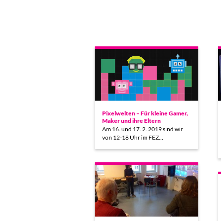
Pixelwelten – Für kleine Gamer,
Maker und ihre Eltern
Am 16. und 17. 2. 2019 sind wir
von 12-18 Uhr im FEZ…