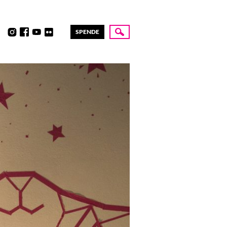
SPENDE
Suche