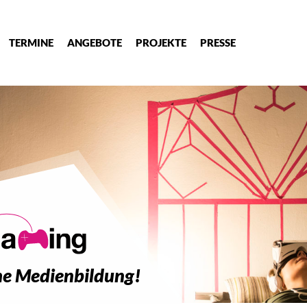
TERMINE
ANGEBOTE
PROJEKTE
PRESSE
sche Medienbildung!