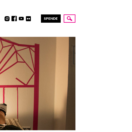
SPENDE
Suche