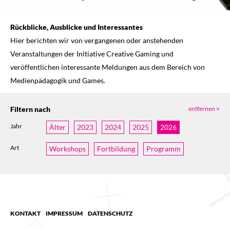
Rückblicke, Ausblicke und Interessantes
Hier berichten wir von vergangenen oder anstehenden
Veranstaltungen der Initiative Creative Gaming und
veröffentlichen interessante Meldungen aus dem Bereich von
Medienpädagogik und Games.
Filtern nach
entfernen ×
Jahr
Älter
2023
2024
2025
2026
Art
Workshops
Fortbildung
Programm
KONTAKT
IMPRESSUM
DATENSCHUTZ