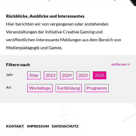
Rückblicke, Ausblicke und Interessantes
Hier berichten wir von vergangenen oder anstehenden
Veranstaltungen der Initiative Creative Gaming und
veröffentlichen interessante Meldungen aus dem Bereich von
Medienpädagogik und Games.
Filtern nach
entfernen ×
Jahr
Älter
2023
2024
2025
2026
Art
Workshops
Fortbildung
Programm
KONTAKT
IMPRESSUM
DATENSCHUTZ