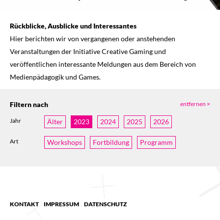
Rückblicke, Ausblicke und Interessantes
Hier berichten wir von vergangenen oder anstehenden
Veranstaltungen der Initiative Creative Gaming und
veröffentlichen interessante Meldungen aus dem Bereich von
Medienpädagogik und Games.
Filtern nach
entfernen ×
Jahr
Älter
2023
2024
2025
2026
Art
Workshops
Fortbildung
Programm
KONTAKT
IMPRESSUM
DATENSCHUTZ