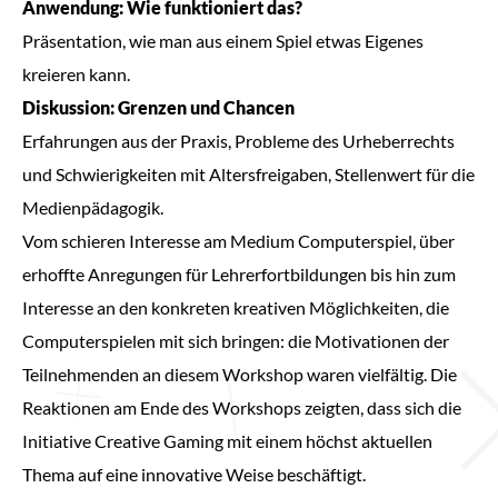
Anwendung: Wie funktioniert das?
Präsentation, wie man aus einem Spiel etwas Eigenes
kreieren kann.
Diskussion: Grenzen und Chancen
Erfahrungen aus der Praxis, Probleme des Urheberrechts
und Schwierigkeiten mit Altersfreigaben, Stellenwert für die
Medienpädagogik.
Vom schieren Interesse am Medium Computerspiel, über
erhoffte Anregungen für Lehrerfortbildungen bis hin zum
Interesse an den konkreten kreativen Möglichkeiten, die
Computerspielen mit sich bringen: die Motivationen der
Teilnehmenden an diesem Workshop waren vielfältig. Die
Reaktionen am Ende des Workshops zeigten, dass sich die
Initiative Creative Gaming mit einem höchst aktuellen
Thema auf eine innovative Weise beschäftigt.