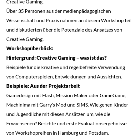
Creative Gaming.
Über 35 Personen aus der medienpädagogischen
Wissenschaft und Praxis nahmen an diesem Workshop teil
und diskutierten über die Potenziale des Ansatzes von
Creative Gaming.
Workshopüberblick:
Hintergrund: Creative Gaming – was ist das?
Beispiele für die kreative und regelbefreite Verwendung
von Computerspielen, Entwicklungen und Aussichten.
Beispiele: Aus der Projektarbeit
Gamedesign mit Flash, Mission Maker oder GameGame,
Machinima mit Garry’s Mod und SIMS. Wie gehen Kinder
und Jugendliche mit diesen Ansätzen um, wie die
Erwachsenen? Berichte und erste Evaluationsergebnisse
von Workshopreihen in Hamburg und Potsdam.