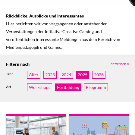
Rückblicke, Ausblicke und Interessantes
Hier berichten wir von vergangenen oder anstehenden
Veranstaltungen der Initiative Creative Gaming und
veröffentlichen interessante Meldungen aus dem Bereich von
Medienpädagogik und Games.
Filtern nach
entfernen ×
Jahr
Älter
2023
2024
2025
2026
Art
Workshops
Fortbildung
Programm