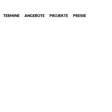
TERMINE
ANGEBOTE
PROJEKTE
PRESSE