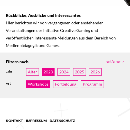
Rückblicke, Ausblicke und Interessantes
Hier berichten wir von vergangenen oder anstehenden
Veranstaltungen der Initiative Creative Gaming und
veröffentlichen interessante Meldungen aus dem Bereich von
Medienpädagogik und Games.
Filtern nach
entfernen ×
Jahr
Älter
2023
2024
2025
2026
Art
Workshops
Fortbildung
Programm
KONTAKT
IMPRESSUM
DATENSCHUTZ