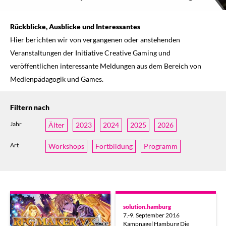
Rückblicke, Ausblicke und Interessantes
Hier berichten wir von vergangenen oder anstehenden
Veranstaltungen der Initiative Creative Gaming und
veröffentlichen interessante Meldungen aus dem Bereich von
Medienpädagogik und Games.
Filtern nach
Jahr
Älter
2023
2024
2025
2026
Art
Workshops
Fortbildung
Programm
solution.hamburg
7.-9. September 2016
Kampnagel Hamburg Die