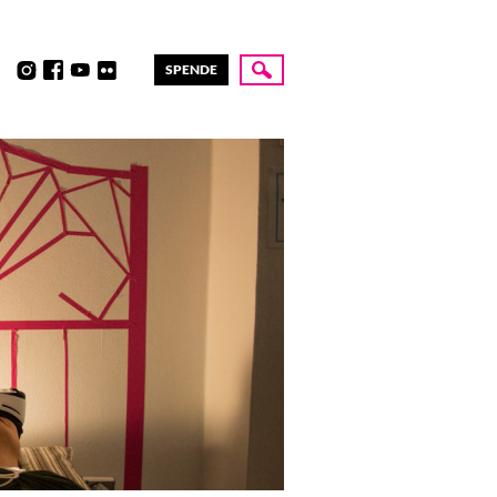
SPENDE
Suche