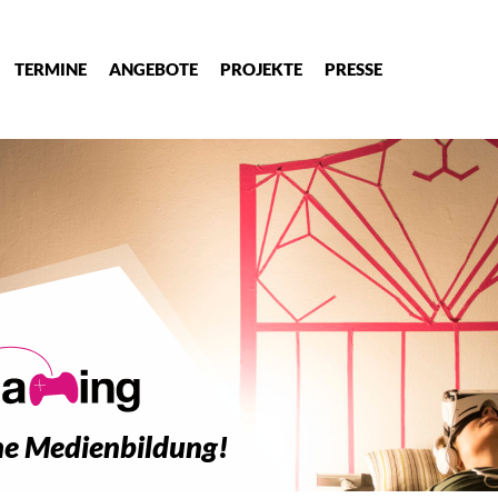
TERMINE
ANGEBOTE
PROJEKTE
PRESSE
sche Medienbildung!